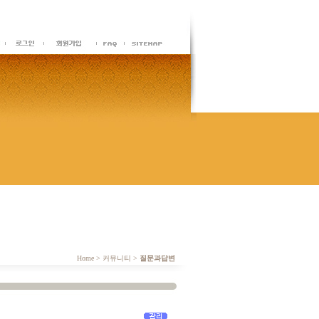
Home > 커뮤니티 >
질문과답변