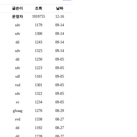
글쓴이
조회
날짜
운영자
1919755
12-16
sdv
1179
09-14
sdv
1300
09-14
dd
1243
09-14
sdv
1325
09-14
dd
1250
09-05
sdv
1223
09-05
sdf
1161
09-05
vsd
1301
09-05
sdv
1322
09-05
sv
1234
09-05
gfsaag
1276
08-29
svd
1338
08-27
dd
1192
08-27
dd
1239
08-27