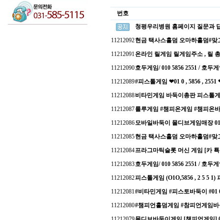
번호
청평우리병원 홈페이지 질문과 답변
11212092
현금 택사스홀덤 오마하홀덤#
11212091
온라인 릴게임 릴게임주소 , 릴 
11212090
호두게임/ 010 5856 2551 / 
11212089
#피스톨게임 ❤01 0 , 5856 , 25
11212088
비타민게임 바둑이총판 피스톨게임0 10
11212087
룰루게임 #챔피온게임 #챔피온바둑이게임
11212086
모바일바둑이 몰디브게임매장 01 o _5
11212085
현금 택사스홀덤 오마하홀덤#
11212084
프라그마틱슬롯 머신 게임 [카 툑 : 
11212083
호두게임/ 010 5856 2551 / 
11212082
피스톨게임 (O1O,5856 , 2 5 
11212081
#비타민게임 #피스토바둑이 #01 0 
11212080
#챔피언홀덤게임 #참피언게임바둑이 0
11212079
몰디브바둑이게임 [챔피언게임] 01 o _