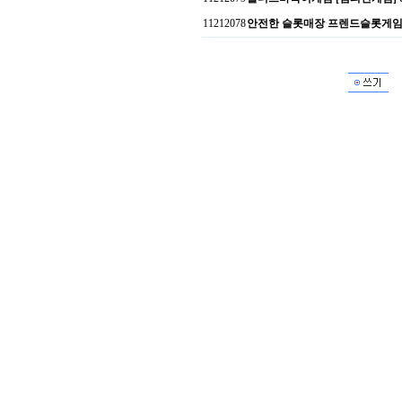
11212078
안전한 슬롯매장 프렌드슬롯게임 ㅇ1 