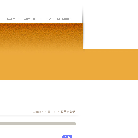
Home > 커뮤니티 >
질문과답변